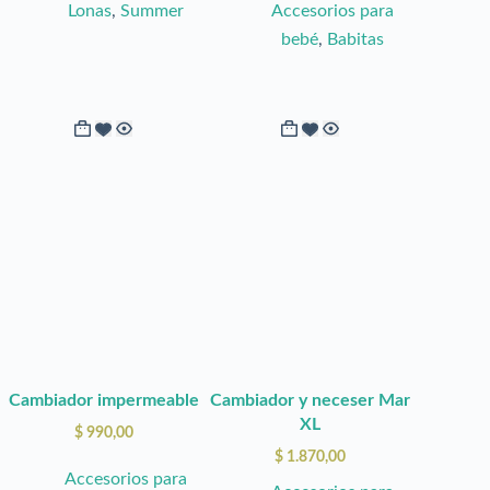
Lonas
,
Summer
Accesorios para
bebé
,
Babitas
Cambiador impermeable
Cambiador y neceser Mar
XL
$
990,00
$
1.870,00
Accesorios para