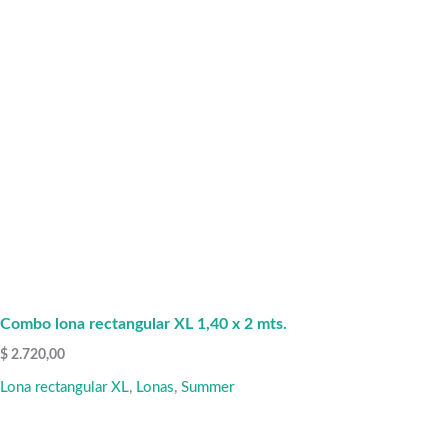
Combo lona rectangular XL 1,40 x 2 mts.
$
2.720,00
Lona rectangular XL
,
Lonas
,
Summer