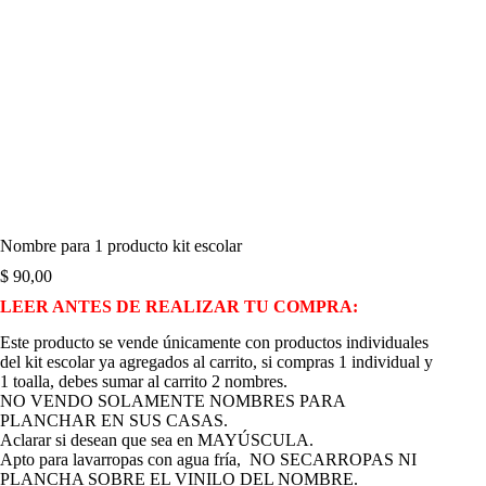
Nombre para 1 producto kit escolar
$
90,00
LEER ANTES DE REALIZAR TU COMPRA:
Este producto se vende únicamente con productos individuales
del kit escolar ya agregados al carrito, si compras 1 individual y
1 toalla, debes sumar al carrito 2 nombres.
NO VENDO SOLAMENTE NOMBRES PARA
PLANCHAR EN SUS CASAS.
Aclarar si desean que sea en MAYÚSCULA.
Apto para lavarropas con agua fría, NO SECARROPAS NI
PLANCHA SOBRE EL VINILO DEL NOMBRE.