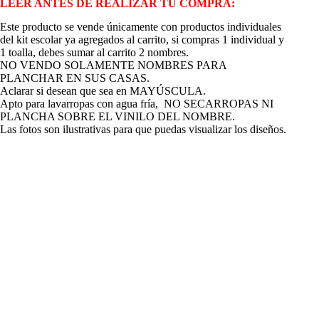
LEER ANTES DE REALIZAR TU COMPRA:
Este producto se vende únicamente con productos individuales
del kit escolar ya agregados al carrito, si compras 1 individual y
1 toalla, debes sumar al carrito 2 nombres.
NO VENDO SOLAMENTE NOMBRES PARA
PLANCHAR EN SUS CASAS.
Aclarar si desean que sea en MAYÚSCULA.
Apto para lavarropas con agua fría, NO SECARROPAS NI
PLANCHA SOBRE EL VINILO DEL NOMBRE.
Las fotos son ilustrativas para que puedas visualizar los diseños.