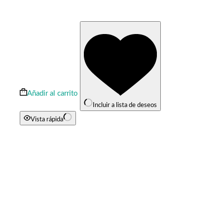
Añadir al carrito
Incluir a lista de deseos
Vista rápida