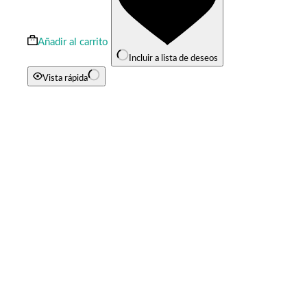
Añadir al carrito
Incluir a lista de deseos
Vista rápida