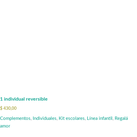
1 individual reversible
$
430,00
Complementos
,
Individuales
,
Kit escolares
,
Línea infantil
,
Regalá
amor